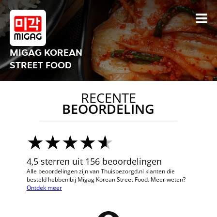
MIGAG KOREAN
STREET FOOD
RECENTE
BEOORDELING
4,5 sterren uit 156 beoordelingen
Alle beoordelingen zijn van Thuisbezorgd.nl klanten die
besteld hebben bij Migag Korean Street Food. Meer weten?
Ontdek meer